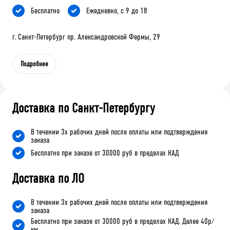
Бесплатно
Ежедневно, с 9 до 18
г. Санкт-Петербург пр. Александровской Фермы, 29
Подробнее
Доставка по Санкт-Петербургу
В течении 3х рабочих дней после оплаты или подтверждения
заказа
Бесплатно при заказе от 30000 руб в пределах КАД
Доставка по ЛО
В течении 3х рабочих дней после оплаты или подтверждения
заказа
Бесплатно при заказе от 30000 руб в пределах КАД. Далее 40р/
км