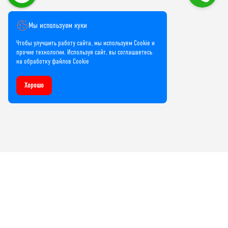
Мы используем куки
Чтобы улучшить работу сайта, мы используем Cookie и
прочие технологии. Используя сайт, вы соглашаетесь
на обработку файлов Cookie
Хорошо