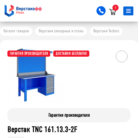
0
Каталог товаров
Верстаки слесарные и столы
Верстаки Technic
ГАРАНТИЯ ПРОИЗВОДИТЕЛЯ
ДОСТАВИМ БЕСПЛАТНО
Гарантия производителя
Верстак TNC 161.13.3-2F