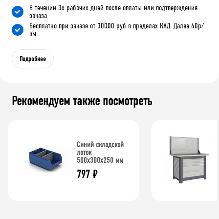
В течении 3х рабочих дней после оплаты или подтверждения
заказа
Бесплатно при заказе от 30000 руб в пределах КАД. Далее 40р/
км
Подробнее
Рекомендуем также посмотреть
Синий складской
лоток
500x300x250 мм
797
₽