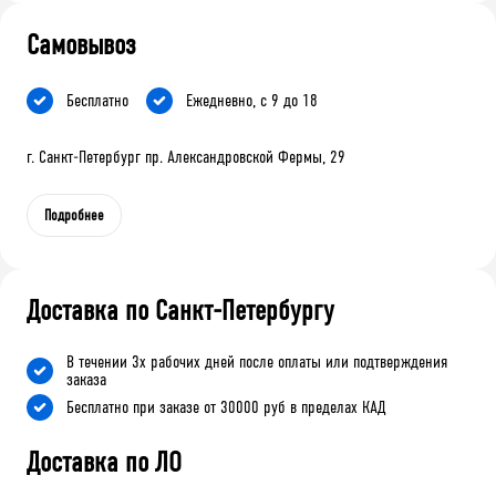
Самовывоз
Бесплатно
Ежедневно, с 9 до 18
г. Санкт-Петербург пр. Александровской Фермы, 29
Подробнее
Доставка по Санкт-Петербургу
В течении 3х рабочих дней после оплаты или подтверждения
заказа
Бесплатно при заказе от 30000 руб в пределах КАД
Доставка по ЛО