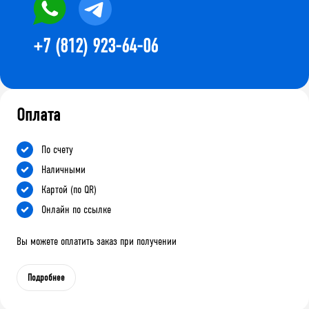
+7 (812) 923-64-06
Оплата
По счету
Наличными
Картой (по QR)
Онлайн по ссылке
Вы можете оплатить заказ при получении
Подробнее