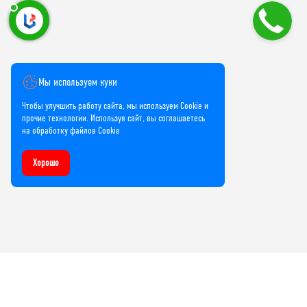
Мы используем куки
Чтобы улучшить работу сайта, мы используем Cookie и
прочие технологии. Используя сайт, вы соглашаетесь
на обработку файлов Cookie
Хорошо