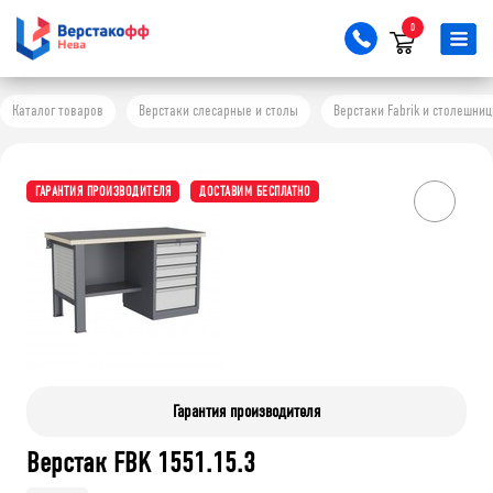
0
Каталог товаров
Верстаки слесарные и столы
Верстаки Fabrik и столешни
ГАРАНТИЯ ПРОИЗВОДИТЕЛЯ
ДОСТАВИМ БЕСПЛАТНО
Гарантия производителя
Верстак FBK 1551.15.3