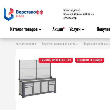
производство
промышленной мебели и
стеллажей
Каталог товаров
Акции
Услуги
Покупа
Каталог товаров
Верстаки слесарные и столы
Верстаки и рабочие 
ГАРАНТИЯ ПРОИЗВОДИТЕЛЯ
ДОСТАВИМ БЕСПЛАТНО