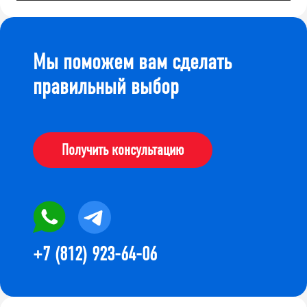
Мы поможем вам сделать
правильный выбор
Получить консультацию
+7 (812) 923-64-06