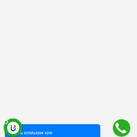
Мы используем куки