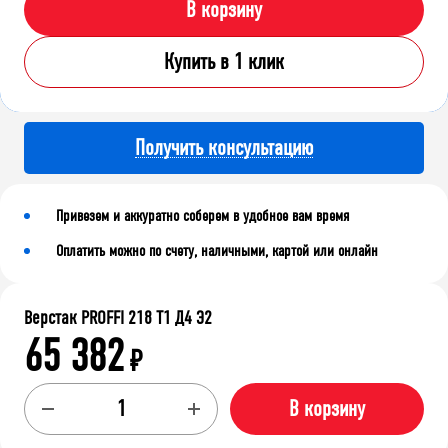
В корзину
Купить в 1 клик
Получить консультацию
Привезем и аккуратно соберем в удобное вам время
Оплатить можно по счету, наличными, картой или онлайн
Верстак PROFFI 218 Т1 Д4 Э2
65 382
₽
В корзину