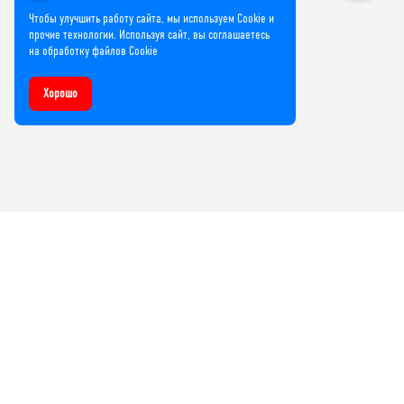
Чтобы улучшить работу сайта, мы используем Cookie и
прочие технологии. Используя сайт, вы соглашаетесь
на обработку файлов Cookie
Хорошо
Компания
О нас
Лицензии и сертификаты