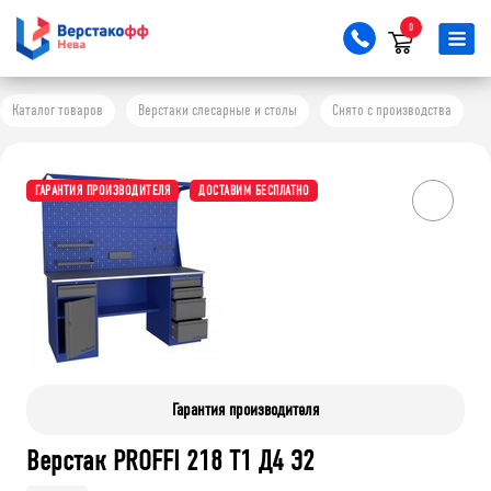
0
Каталог товаров
Верстаки слесарные и столы
Снято с производства
ГАРАНТИЯ ПРОИЗВОДИТЕЛЯ
ДОСТАВИМ БЕСПЛАТНО
Гарантия производителя
Верстак PROFFI 218 Т1 Д4 Э2