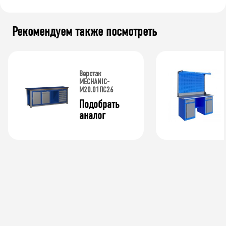
Рекомендуем также посмотреть
Верстак
MECHANIC-
М20.01ПС26
Подобрать 
аналог