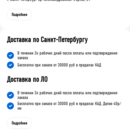
Подробнее
Доставка по Санкт-Петербургу
В течении 3х рабочих дней после оплаты или подтверждения
заказа
Бесплатно при заказе от 30000 руб в пределах КАД
Доставка по ЛО
В течении 3х рабочих дней после оплаты или подтверждения
заказа
Бесплатно при заказе от 30000 руб в пределах КАД. Далее 40р/
км
Подробнее