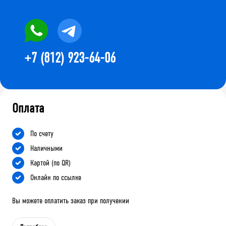
+7 (812) 923-64-06
Оплата
По счету
Наличными
Картой (по QR)
Онлайн по ссылке
Вы можете оплатить заказ при получении