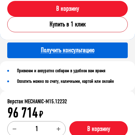
В корзину
Купить в 1 клик
Получить консультацию
Привезем и аккуратно соберем в удобное вам время
Оплатить можно по счету, наличными, картой или онлайн
Верстак MECHANIC-М15.122Э2
96 714
₽
В корзину