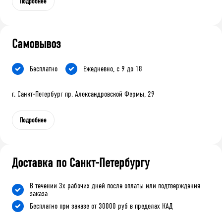
Подробнее
Самовывоз
Бесплатно
Ежедневно, с 9 до 18
г. Санкт-Петербург пр. Александровской Фермы, 29
Подробнее
Доставка по Санкт-Петербургу
В течении 3х рабочих дней после оплаты или подтверждения
заказа
Бесплатно при заказе от 30000 руб в пределах КАД