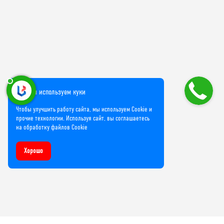
Мы используем куки
Чтобы улучшить работу сайта, мы используем Cookie и
прочие технологии. Используя сайт, вы соглашаетесь
на обработку файлов Cookie
Хорошо