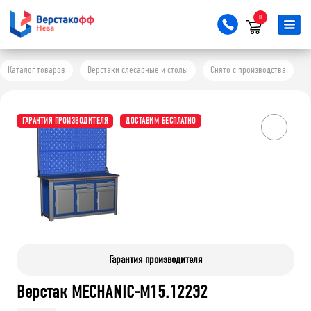
0
Каталог товаров
Верстаки слесарные и столы
Снято с производства
ГАРАНТИЯ ПРОИЗВОДИТЕЛЯ
ДОСТАВИМ БЕСПЛАТНО
Гарантия производителя
Верстак MECHANIC-М15.122Э2