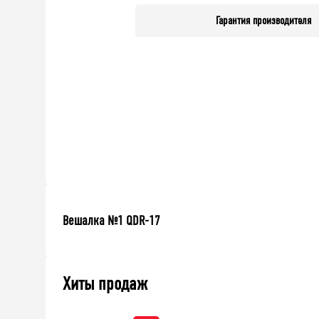
Гарантия производителя
Вешалка №1 QDR-17
Хиты продаж