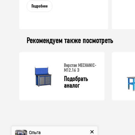
Подробнее
Рекомендуем также посмотреть
Верстак MECHANIC-
М12.16 Э
Подобрать 
аналог
Ольга