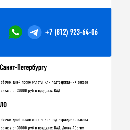
+7 (812) 923-64-06
 Санкт-Петербургу
рабочих дней после оплаты или подтверждения заказа
 заказе от 30000 руб в пределах КАД
 ЛО
рабочих дней после оплаты или подтверждения заказа
 заказе от 30000 руб в пределах КАД. Далее 40р/км