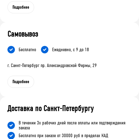
Подробнее
Самовывоз
Бесплатно
Ежедневно, с 9 до 18
г. Санкт-Петербург пр. Александровской Фермы, 29
Подробнее
Доставка по Санкт-Петербургу
В течении 3х рабочих дней после оплаты или подтверждения
заказа
Бесплатно при заказе от 30000 руб в пределах КАД