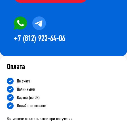
+7 (812) 923-64-06
Оплата
По счету
Наличными
Картой (по QR)
Онлайн по ссылке
Вы можете оплатить заказ при получении