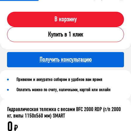
В корзину
Купить в 1 клик
Получить консультацию
Привезем и аккуратно соберем в удобное вам время
Оплатить можно по счету, наличными, картой или онлайн
Гидравлическая тележка с весами BFC 2000 RDP (г/п 2000
кг, вилы 1150x560 мм) SMART
0
₽