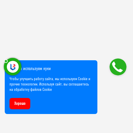
Мы используем куки
Чтобы улучшить работу сайта, мы используем Cookie и
прочие технологии. Используя сайт, вы соглашаетесь
на обработку файлов Cookie
Хорошо