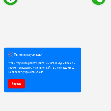
Мы используем куки
Чтобы улучшить работу сайта, мы используем Cookie и
прочие технологии. Используя сайт, вы соглашаетесь
на обработку файлов Cookie
Хорошо