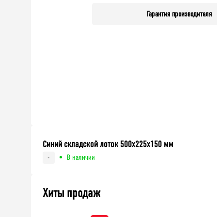
Гарантия производителя
Синий складской лоток 500х225х150 мм
В наличии
-
Хиты продаж