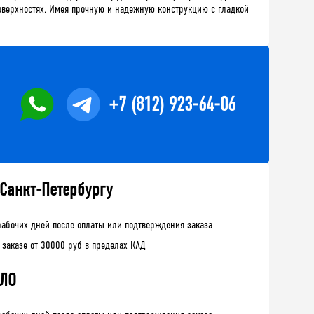
поверхностях. Имея прочную и надежную конструкцию с гладкой
+7 (812) 923-64-06
 Санкт-Петербургу
рабочих дней после оплаты или подтверждения заказа
 заказе от 30000 руб в пределах КАД
 ЛО