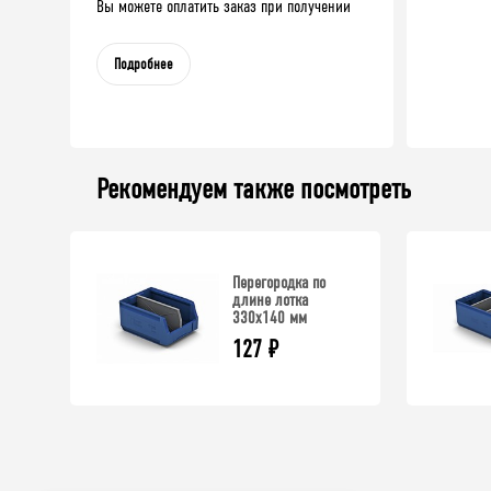
Вы можете оплатить заказ при получении
Подробнее
Рекомендуем также посмотреть
Перегородка по
длине лотка
330х140 мм
127
₽