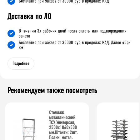
Бесплатно при заказе от 30000 руб в пределах КАД
Доставка по ЛО
В течении 3х рабочих дней после оплаты или подтверждения
заказа
Бесплатно при заказе от 30000 руб в пределах КАД. Далее 40р/
км
Подробнее
Рекомендуем также посмотреть
Стеллаж
металлический
ТСУ Универсал,
2500x1060x500
мм.Штанги: 2шт.
Полки: метал.