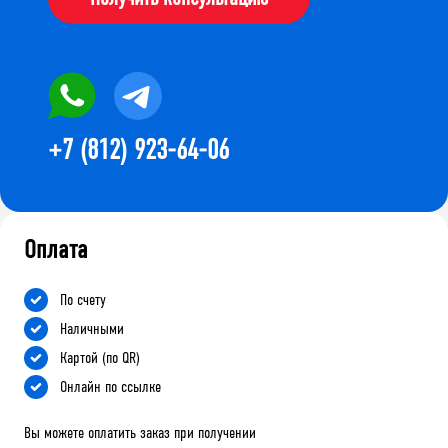
+7 (812) 923-64-06
Оплата
По счету
Наличными
Картой (по QR)
Онлайн по ссылке
Вы можете оплатить заказ при получении