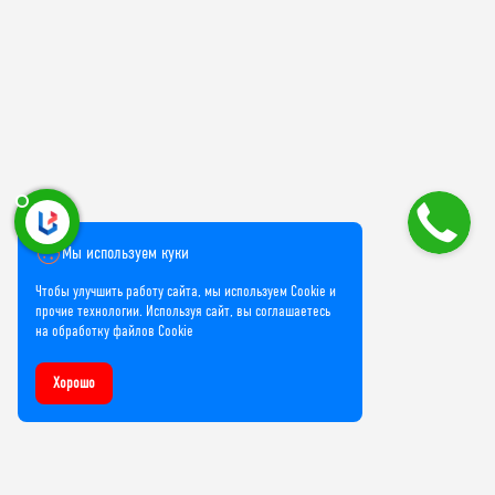
Мы используем куки
Чтобы улучшить работу сайта, мы используем Cookie и
прочие технологии. Используя сайт, вы соглашаетесь
на обработку файлов Cookie
Хорошо