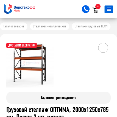
0
Каталог товаров
Стеллажи металлические
Стеллажи грузовые HEAVI
ДОСТАВИМ БЕСПЛАТНО
Гарантия производителя
Грузовой стеллаж ОПТИМА, 2000x1250x785