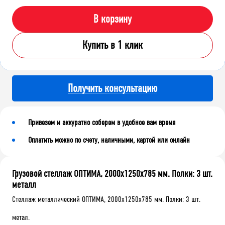
В корзину
Купить в 1 клик
Получить консультацию
Привезем и аккуратно соберем в удобное вам время
Оплатить можно по счету, наличными, картой или онлайн
Грузовой стеллаж ОПТИМА, 2000x1250x785 мм. Полки: 3 шт.
металл
Стеллаж металлический ОПТИМА, 2000x1250x785 мм. Полки: 3 шт.
метал.