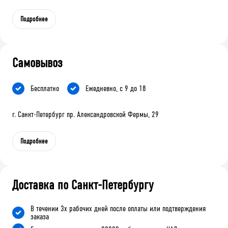
Подробнее
Самовывоз
Бесплатно
Ежедневно, с 9 до 18
г. Санкт-Петербург пр. Александровской Фермы, 29
Подробнее
Доставка по Санкт-Петербургу
В течении 3х рабочих дней после оплаты или подтверждения
заказа