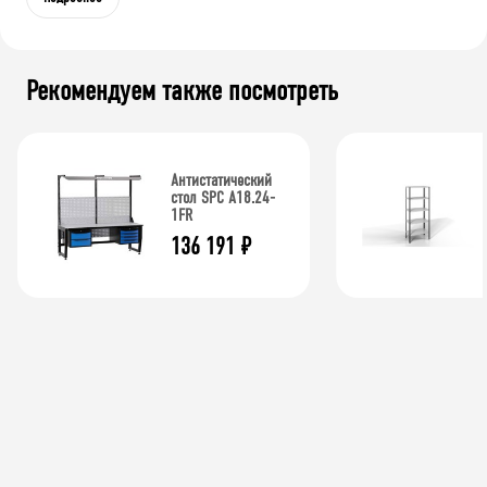
Рекомендуем также посмотреть
Антистатический
стол SPC A18.24-
1FR
136 191
₽