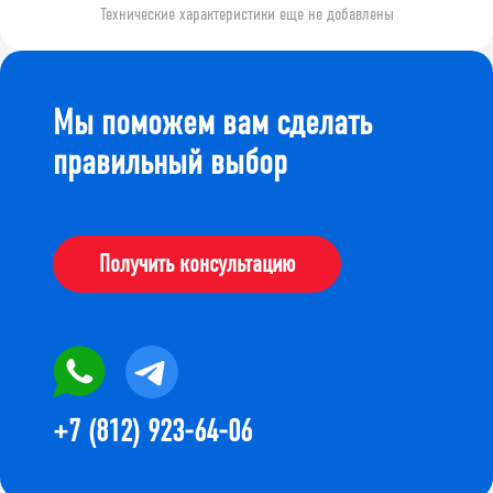
Технические характеристики еще не добавлены
Мы поможем вам сделать
правильный выбор
Получить консультацию
+7 (812) 923-64-06