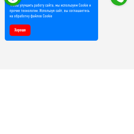
Чтобы улучшить работу сайта, мы используем Cookie и
прочие технологии. Используя сайт, вы соглашаетесь
на обработку файлов Cookie
Хорошо
Компания
О нас
Лицензии и сертификаты