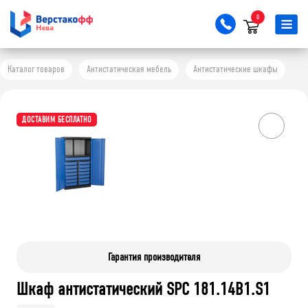
0
Каталог товаров
Антистатическая мебель
Антистатические шкафы
ДОСТАВИМ БЕСПЛАТНО
Гарантия производителя
Шкаф антистатический SPC 181.14B1.S1