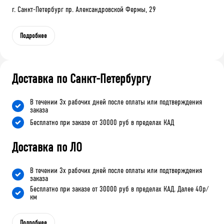
г. Санкт-Петербург пр. Александровской Фермы, 29
Подробнее
Доставка по Санкт-Петербургу
В течении 3х рабочих дней после оплаты или подтверждения
заказа
Бесплатно при заказе от 30000 руб в пределах КАД
Доставка по ЛО
В течении 3х рабочих дней после оплаты или подтверждения
заказа
Бесплатно при заказе от 30000 руб в пределах КАД. Далее 40р/
км
Подробнее