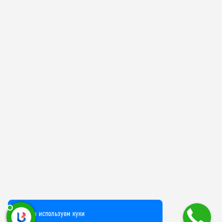
Мы используем куки