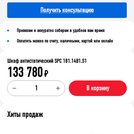
Получить консультацию
Привезем и аккуратно соберем в удобное вам время
Оплатить можно по счету, наличными, картой или онлайн
Шкаф антистатический SPC 181.14B1.S1
133 780
₽
В корзину
Хиты продаж